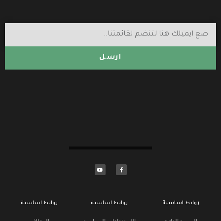
ارسل
روابط اساسية
روابط اساسية
روابط اساسية