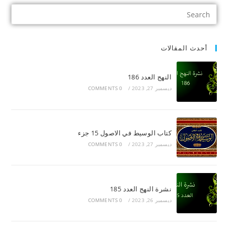
أحدث المقالات
النهج العدد 186
ديسمبر 27, 2023
/
0 COMMENTS
كتاب الوسيط في الاصول 15 جزء
ديسمبر 27, 2023
/
0 COMMENTS
نشرة النهج العدد 185
ديسمبر 26, 2023
/
0 COMMENTS