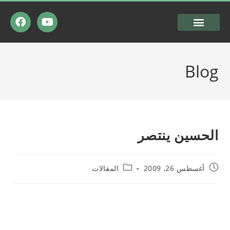
Blog
الحسين ينتصر
أغسطس 26, 2009
المقالات