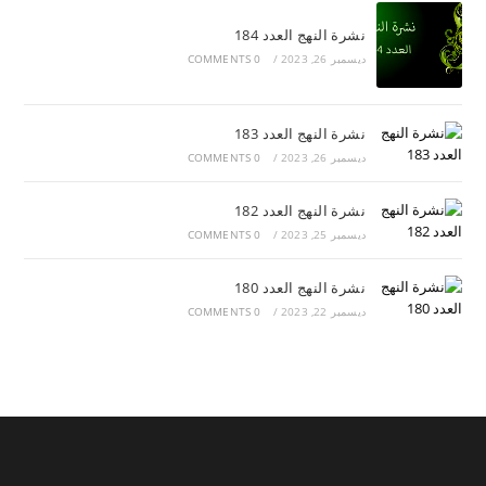
نشرة النهج العدد 184
ديسمبر 26, 2023
/
0 COMMENTS
نشرة النهج العدد 183
ديسمبر 26, 2023
/
0 COMMENTS
نشرة النهج العدد 182
ديسمبر 25, 2023
/
0 COMMENTS
نشرة النهج العدد 180
ديسمبر 22, 2023
/
0 COMMENTS