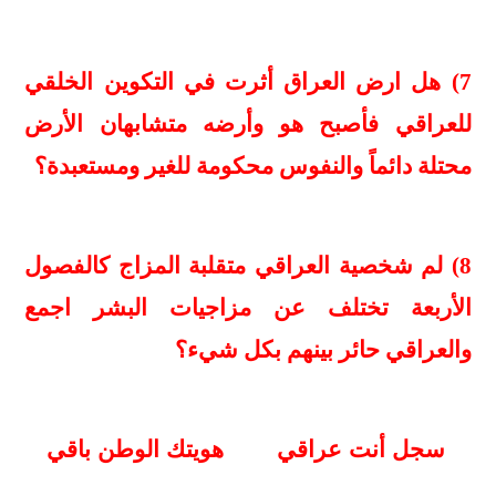
7) هل ارض العراق أثرت في التكوين الخلقي
للعراقي فأصبح هو وأرضه متشابهان الأرض
محتلة دائماً والنفوس محكومة للغير ومستعبدة؟
8) لم شخصية العراقي متقلبة المزاج كالفصول
الأربعة تختلف عن مزاجيات البشر اجمع
والعراقي حائر بينهم بكل شيء؟
سجل أنت عراقي هويتك الوطن باقي