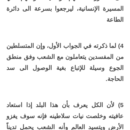
المسيرة الإنسانية، ليرجعوا بسرعة الى دائرة
الطاعة
4) لما ذكرته في الجواب الأول، وإن المتسلطين
من المفسدين يتعاملون مع الشعب وفق منطق
الجوع وسيلة للإتباع بغية الوصول الى سد
الحاجة.
5) لأن الكل يعرف بأن هذا البلد إذا استعاد
عافيته وخلصت نيات سلاطينه فإنه سوف يغزو
الأرض ويتسيد العالم وأنه الشعب يحمل تديناً