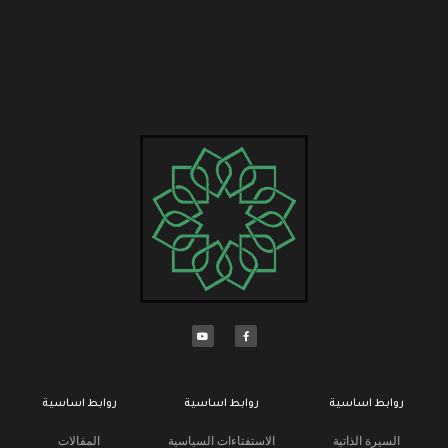
روابط اساسية
روابط اساسية
روابط اساسية
السيرة الذاتية
الاستفتاءات السياسية
المقالات