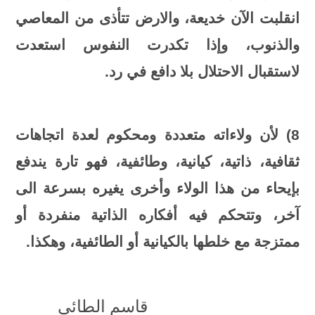
انقلبت الآن خديعة، والارض تتأذى من المعاصي
والذنوب، وإذا تكدرت النفوس استعدت
لاستقبال الاحتلال بلا دافع في رد.
8) لأن ولاءاته متعددة ومحكوم لعدة اتجاهات
ثقافية، ذاتية، كيانية، وطائفية، فهو تارة يندفع
بإيحاء من هذا الولاء وأخرى يغيره بسرعة الى
آخر، وتتحكم فيه أفكاره الذاتية منفردة أو
ممتزجة مع خلطها بالكيانية أو الطائفية، وهكذا
.
قاسم الطائي