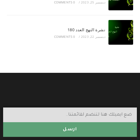
ديسمبر 25, 2023
/
0 COMMENTS
نشرة النهج العدد 180
ديسمبر 22, 2023
/
0 COMMENTS
ارسل