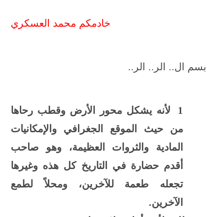
خادمكم محمد العسكري
بسم ال.. الر.. الر..
1
ل
أنه يشكل محور الأرض وقطب رحاها
من حيث الموقع الجغرافي والإمكانيات
المادية والثروات العظيمة، وهو صاحب
أقدم حضارة في التاريخ كل هذه وغيرها
تجعله طعمة للآخرين، ومحلاً لطمع
الآخرين.