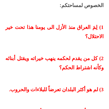
الخصوص لمساحتكم:
1) لِمَ العراق منذ الأزل الى يومنا هذا تحت خير
الاحتلال؟
2) كل من يقدم لحكمه ينهب خيراته ويقتل أبنائه
وكأنه اشتراط الحكم؟
3) لم هو أكثر البلدان تعرضاً للبلاءات والحروب.