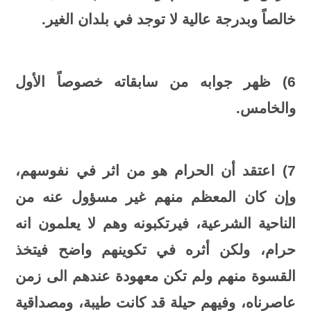
خالصاً وبدرجة عالية لا توجد في بلدان الغير.
6) ظهر جوابه من سابقاته خصوصاً الأول
والخامس.
7) اعتقد أن الحرام هو من اثر في نفوسهم،
وإن كان المعظم منهم غير مسؤول عنه من
الناحية الشرعية، فيرتكبونه وهم لا يعلمون انه
حرام، ولكن أثره في تكوينهم واضح فيتخذ
القسوة منهم ولم تكن معهودة عندهم الى زمن
عاصرناه، وفيهم حيلة قد كانت طيبة، ومصداقية