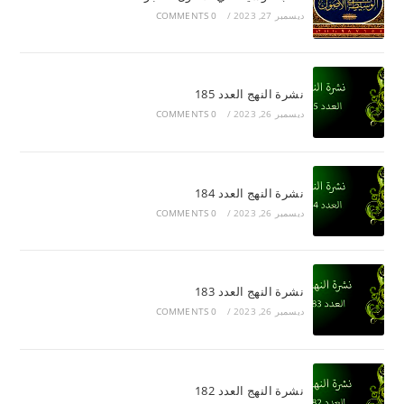
ديسمبر 27, 2023
/
0 COMMENTS
نشرة النهج العدد 185
ديسمبر 26, 2023
/
0 COMMENTS
نشرة النهج العدد 184
ديسمبر 26, 2023
/
0 COMMENTS
نشرة النهج العدد 183
ديسمبر 26, 2023
/
0 COMMENTS
نشرة النهج العدد 182