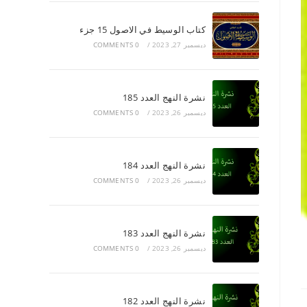
كتاب الوسيط في الاصول 15 جزء
ديسمبر 27, 2023
/
0 COMMENTS
نشرة النهج العدد 185
ديسمبر 26, 2023
/
0 COMMENTS
نشرة النهج العدد 184
ديسمبر 26, 2023
/
0 COMMENTS
نشرة النهج العدد 183
ديسمبر 26, 2023
/
0 COMMENTS
نشرة النهج العدد 182