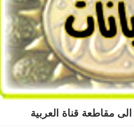
لى مقاطعة قناة العربية