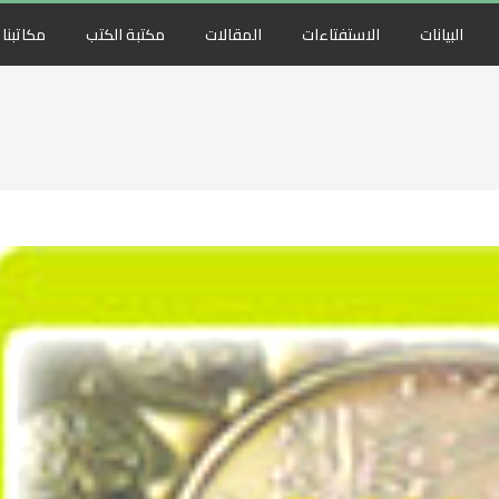
البيانات
الاستفتاءات
المقالات
مكتبة الكتب
مكاتبنا