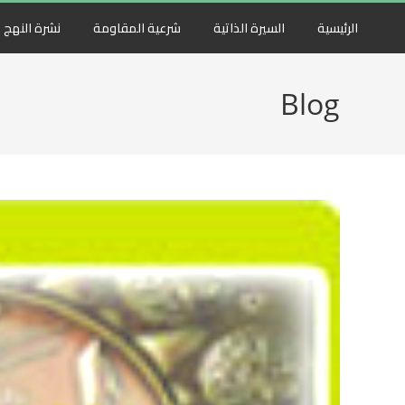
الرئيسية
السيرة الذاتية
شرعية المقاومة
نشرة النهج
Blog