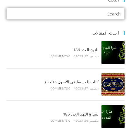
البحث
أحدث المقالات
النهج العدد 186
ديسمبر 27, 2023
/
0 COMMENTS
كتاب الوسيط في الاصول 15 جزء
ديسمبر 27, 2023
/
0 COMMENTS
نشرة النهج العدد 185
ديسمبر 26, 2023
/
0 COMMENTS