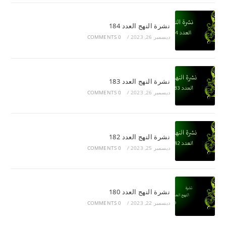
نشرة النهج العدد 184
ديسمبر 26, 2023
/
0 COMMENTS
نشرة النهج العدد 183
ديسمبر 26, 2023
/
0 COMMENTS
نشرة النهج العدد 182
ديسمبر 25, 2023
/
0 COMMENTS
نشرة النهج العدد 180
ديسمبر 22, 2023
/
0 COMMENTS