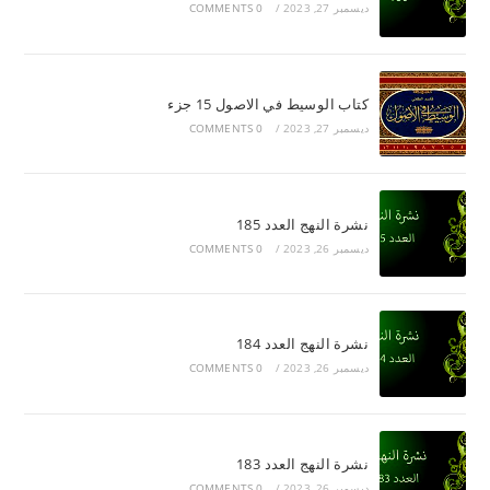
ديسمبر 27, 2023
/
0 COMMENTS
كتاب الوسيط في الاصول 15 جزء
ديسمبر 27, 2023
/
0 COMMENTS
نشرة النهج العدد 185
ديسمبر 26, 2023
/
0 COMMENTS
نشرة النهج العدد 184
ديسمبر 26, 2023
/
0 COMMENTS
نشرة النهج العدد 183
ديسمبر 26, 2023
/
0 COMMENTS