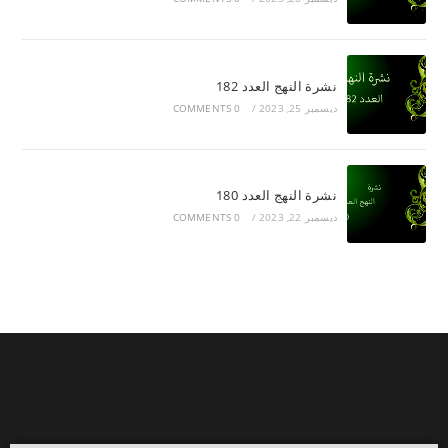
نشرة النهج العدد 182
ديسمبر 25, 2023
/
0 COMMENTS
نشرة النهج العدد 180
ديسمبر 22, 2023
/
0 COMMENTS