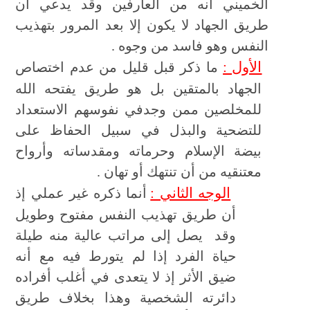
الخميني أنه من العارفين وقد يدعي أن
طريق الجهاد لا يكون إلا بعد المرور بتهذيب
النفس وهو فاسد من وجوه .
الأول :
ما ذكر قبل قليل من عدم اختصاص
الجهاد بالمتقين بل هو طريق يفتحه الله
للمخلصين ممن وجدفي نفوسهم الاستعداد
للتضحية والبذل في سبيل الحفاظ على
بيضة الإسلام وحرماته ومقدساته وأرواح
معتنقيه من أن تنتهك أو تهان .
الوجه الثاني :
أنما ذكره غير عملي إذ
أن طريق تهذيب النفس مفتوح وطويل
وقد يصل إلى مراتب عالية منه طيلة
حياة الفرد إذا لم يتورط فيه مع أنه
ضيق الأثر إذ لا يتعدى في أغلب أفراده
دائرته الشخصية وهذا بخلاف طريق