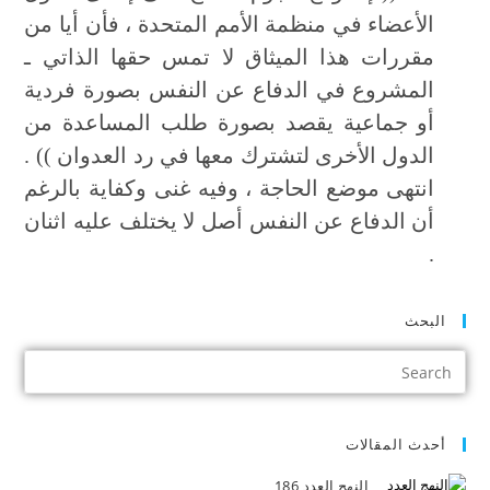
الأعضاء في منظمة الأمم المتحدة ، فأن أيا من
مقررات هذا الميثاق لا تمس حقها الذاتي ـ
المشروع في الدفاع عن النفس بصورة فردية
أو جماعية يقصد بصورة طلب المساعدة من
الدول الأخرى لتشترك معها في رد العدوان )) .
انتهى موضع الحاجة ، وفيه غنى وكفاية بالرغم
أن الدفاع عن النفس أصل لا يختلف عليه اثنان
.
البحث
أحدث المقالات
النهج العدد 186