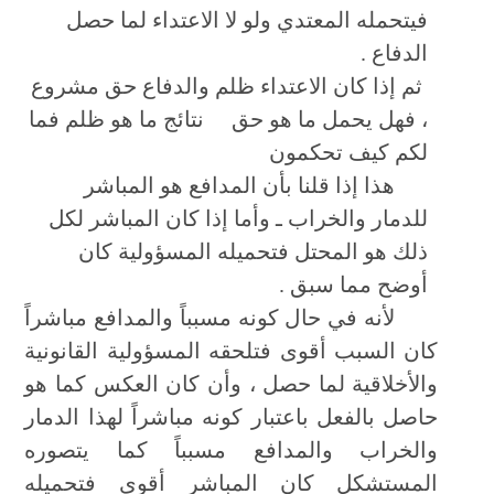
فيتحمله المعتدي ولو لا الاعتداء لما حصل
الدفاع .
ثم إذا كان الاعتداء ظلم والدفاع حق مشروع
، فهل يحمل ما هو حق
نتائج ما هو ظلم فما
لكم كيف تحكمون
هذا إذا قلنا بأن المدافع هو المباشر
للدمار والخراب ـ وأما إذا كان المباشر لكل
ذلك هو المحتل فتحميله المسؤولية كان
أوضح مما سبق .
لأنه في حال كونه مسبباً والمدافع مباشراً
كان السبب أقوى فتلحقه المسؤولية القانونية
والأخلاقية لما حصل ، وأن كان العكس كما هو
حاصل بالفعل باعتبار كونه مباشراً لهذا الدمار
والخراب والمدافع مسبباً كما يتصوره
المستشكل كان المباشر أقوى فتحميله