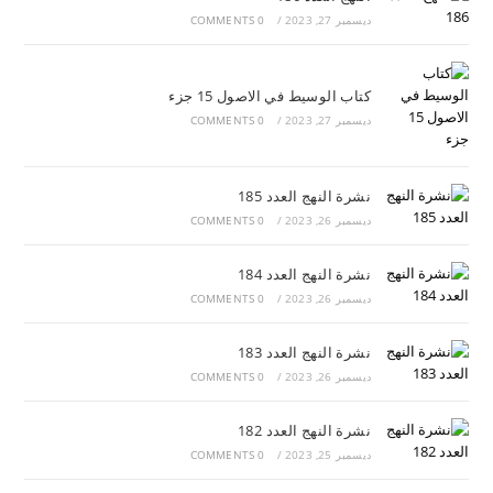
ديسمبر 27, 2023
/
0 COMMENTS
كتاب الوسيط في الاصول 15 جزء
ديسمبر 27, 2023
/
0 COMMENTS
نشرة النهج العدد 185
ديسمبر 26, 2023
/
0 COMMENTS
نشرة النهج العدد 184
ديسمبر 26, 2023
/
0 COMMENTS
نشرة النهج العدد 183
ديسمبر 26, 2023
/
0 COMMENTS
نشرة النهج العدد 182
ديسمبر 25, 2023
/
0 COMMENTS