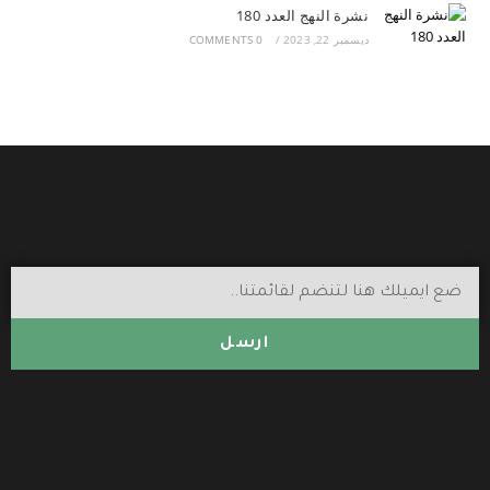
نشرة النهج العدد 180
ديسمبر 22, 2023
/
0 COMMENTS
ارسل