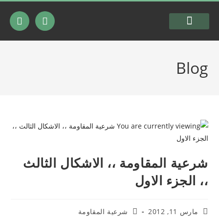
السيرة الذاتية
شرعية المقاومة
Blog
شرعية المقاومة ،، الاشكال الثالث
،، الجزء الاول
مارس 11, 2012
شرعية المقاومة