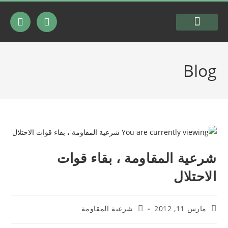
السيرة الذاتية
شرعية المقاومة
Blog
شرعية المقاومة ، بقاء قوات
الاحتلال
مارس 11, 2012
شرعية المقاومة