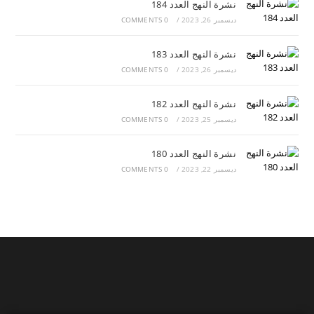
نشرة النهج العدد 184
ديسمبر 26, 2023
/
0 COMMENTS
نشرة النهج العدد 183
ديسمبر 26, 2023
/
0 COMMENTS
نشرة النهج العدد 182
ديسمبر 25, 2023
/
0 COMMENTS
نشرة النهج العدد 180
ديسمبر 22, 2023
/
0 COMMENTS