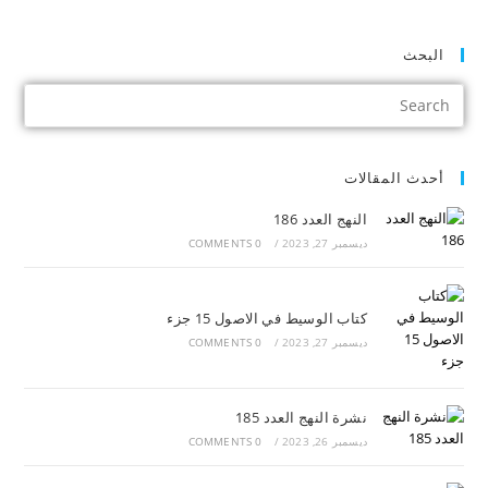
البحث
أحدث المقالات
النهج العدد 186
ديسمبر 27, 2023
/
0 COMMENTS
كتاب الوسيط في الاصول 15 جزء
ديسمبر 27, 2023
/
0 COMMENTS
نشرة النهج العدد 185
ديسمبر 26, 2023
/
0 COMMENTS