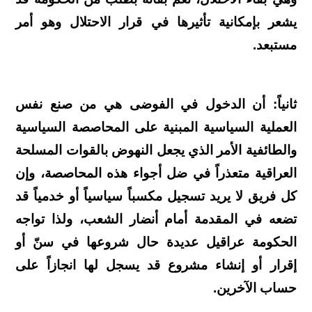
يشعر بإمكانية تأثيرها في قرار الاحتلال وهو أمر
مستبعد.
ثانياً: أن الدخول في الفوضى هي من صنع نفس
العملية السياسية المبنية على المحاصصة السياسية
والطائفية الأمر الذي يجعل النهوض بالقوات المسلحة
العراقية متعذراً في ضل أجواء هذه المحاصصة، وإن
كل فريق لا يريد تسجيل مكسباً سياسياً أو خدمياً قد
تضعه في المقدمة أمام أنضار الشعب، ولذا تواجه
الحكومة عراقيل عديدة حال شروعها في سنّ أو
إقرار أو إنشاء مشروع قد يسجل لها انجازاً على
حساب الآخرين.