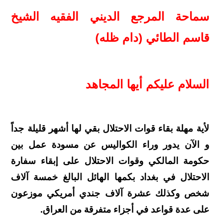
سماحة المرجع الديني الفقيه الشيخ
قاسم الطائي (دام ظله)
السلام عليكم أيها المجاهد
لأية مهلة بقاء قوات الاحتلال بقي لها أشهر قليلة جداً
و الآن يدور وراء الكواليس عن مسودة عمل بين
حكومة المالكي وقوات الاحتلال على إبقاء سفارة
الاحتلال في بغداد بكمها الهائل البالغ خمسة آلاف
شخص وكذلك عشرة آلاف جندي أمريكي موزعون
على عدة قواعد في أجزاء متفرقة من العراق.