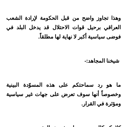
وهذا تجاوز واضح من قبل الحكومة لإرادة الشعب
العراقي برحيل قوات الاحتلال قد يدخل البلد في
فوضى سياسية أكبر لا نهاية لها مطلقاً.
شيخنا المجاهد:-
ما هو رد سماحتكم على هذه المسوّدة البينية
وخصوصاً أنها سوف تعرض على جهات غير سياسية
ومؤثرة في القرار.