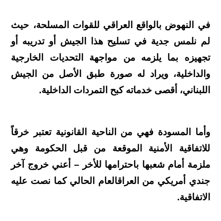
في النهوض بالواقع العراقي للقوات المسلحة، حيث
لم نلمس جدية في تسليح هذا الجيش أو تدريبه أو
تجهيزه بما يلزمه من مواجهة التحديات الخارجية
والداخلية، ويراد له صورة طبق الأصل من الجيش
اللبناني، أقصى خدماته كبح التمردات الداخلية.
وأما المسودة فهي من الناحية القانونية تعتبر خرقاً
للاتفاقية الأمنية الموقعة من قبل الحكومة وهي
ملزمة أمام شعبها باحترامها للأخر – أعني خروج آخر
جندي أمريكي من العراقالعام الحالي كما نصت عليه
الاتفاقية.