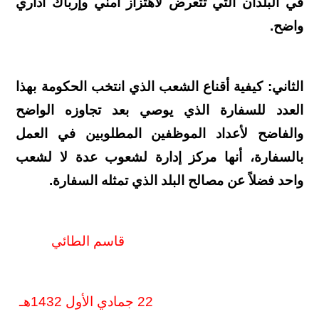
في البلدان التي تتعرض لاهتزاز أمني وإرباك أداري
واضح.
الثاني: كيفية أقناع الشعب الذي انتخب الحكومة بهذا
العدد للسفارة الذي يوصي بعد تجاوزه الواضح
والفاضح لأعداد الموظفين المطلوبين في العمل
بالسفارة، أنها مركز إدارة لشعوب
عدة لا لشعب
واحد فضلاً عن مصالح البلد الذي تمثله السفارة.
قاسم الطائي
22 جمادي الأول 1432هـ