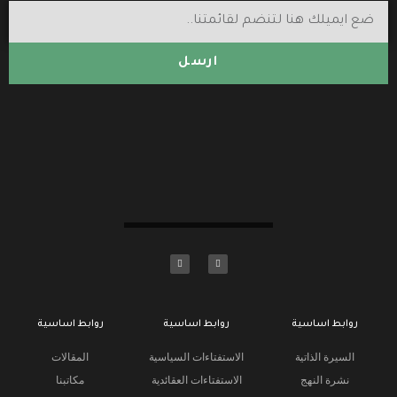
ارسل
روابط اساسية
روابط اساسية
روابط اساسية
السيرة الذاتية
الاستفتاءات السياسية
المقالات
نشرة النهج
الاستفتاءات العقائدية
مكاتبنا