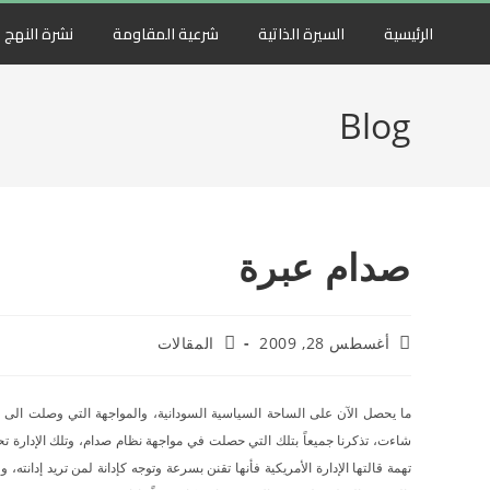
الرئيسية
السيرة الذاتية
شرعية المقاومة
نشرة النهج
Blog
صدام عبرة
أغسطس 28, 2009
المقالات
ما يحصل الآن على الساحة السياسية السودانية، والمواجهة التي وصلت الى أع
شاءت، تذكرنا جميعاً بتلك التي حصلت في مواجهة نظام صدام، وتلك الإدارة ت
تهمة قالتها الإدارة الأمريكية فأنها تقنن بسرعة وتوجه كإدانة لمن تريد إدانت