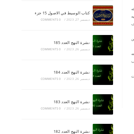
ه
كتاب الوسيط في الاصول 15 جزء
ه
ديسمبر 27, 2023
/
0 COMMENTS
ف
ن
نشرة النهج العدد 185
ديسمبر 26, 2023
/
0 COMMENTS
ه
ب
نشرة النهج العدد 184
ت
ديسمبر 26, 2023
/
0 COMMENTS
نشرة النهج العدد 183
ديسمبر 26, 2023
/
0 COMMENTS
نشرة النهج العدد 182