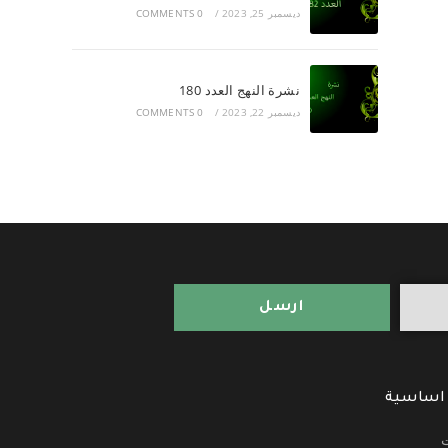
ديسمبر 25, 2023
/
0 COMMENTS
نشرة النهج العدد 180
ديسمبر 22, 2023
/
0 COMMENTS
ارسل
 اساسية
ت