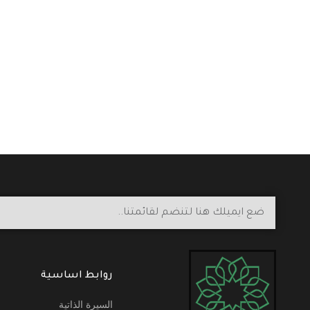
روابط اساسية
السيرة الذاتية