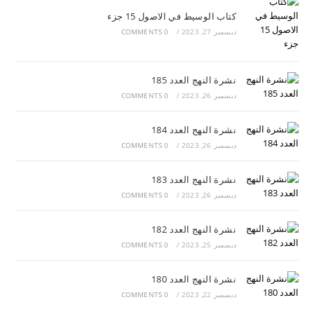
كتاب الوسيط في الاصول 15 جزء
ديسمبر 27, 2023
/
0 COMMENTS
نشرة النهج العدد 185
ديسمبر 26, 2023
/
0 COMMENTS
نشرة النهج العدد 184
ديسمبر 26, 2023
/
0 COMMENTS
نشرة النهج العدد 183
ديسمبر 26, 2023
/
0 COMMENTS
نشرة النهج العدد 182
ديسمبر 25, 2023
/
0 COMMENTS
نشرة النهج العدد 180
ديسمبر 22, 2023
/
0 COMMENTS