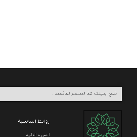
روابط اساسية
السيرة الذاتية