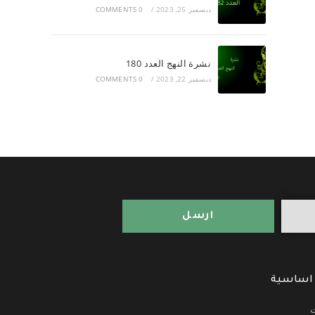
ديسمبر 25, 2023
/
0 COMMENTS
نشرة النهج العدد 180
ديسمبر 22, 2023
/
0 COMMENTS
ارسل
 اساسية
ت