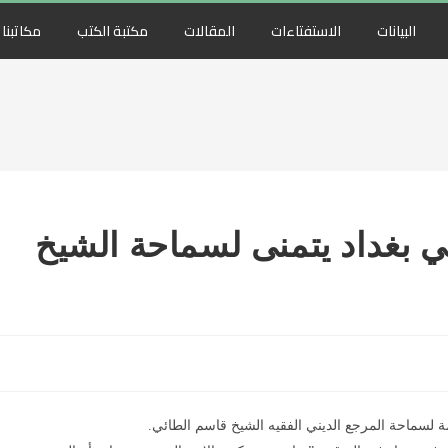
البيانات
الاستفتاءات
المقالات
مكتبة الكتب
مكاتبنا
ي بغداد يتمنى لسماحة الشيخ
ة لسماحة المرجع الديني الفقيه الشيخ قاسم الطائي.