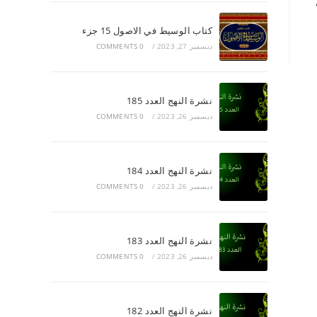
كتاب الوسيط في الاصول 15 جزء
ديسمبر 27, 2023
/
0 COMMENTS
نشرة النهج العدد 185
ديسمبر 26, 2023
/
0 COMMENTS
نشرة النهج العدد 184
ديسمبر 26, 2023
/
0 COMMENTS
نشرة النهج العدد 183
ديسمبر 26, 2023
/
0 COMMENTS
نشرة النهج العدد 182