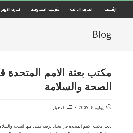
الرئيسية
السيرة الذاتية
شرعية المقاومة
نشرة النهج
Blog
مكتب بعثة الامم المتحدة ف
الصحة والسلامة
يوليو 8, 2009
الاخبار
بعث مكتب الامم المتحدة في بغداد برقية تمنى فيها الصحة والسلام