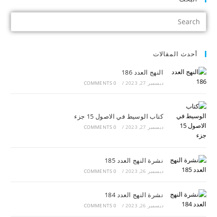
أحدث المقالات
النهج العدد 186
ديسمبر 27, 2023
/
0 COMMENTS
كتاب الوسيط في الاصول 15 جزء
ديسمبر 27, 2023
/
0 COMMENTS
نشرة النهج العدد 185
ديسمبر 26, 2023
/
0 COMMENTS
نشرة النهج العدد 184
ديسمبر 26, 2023
/
0 COMMENTS