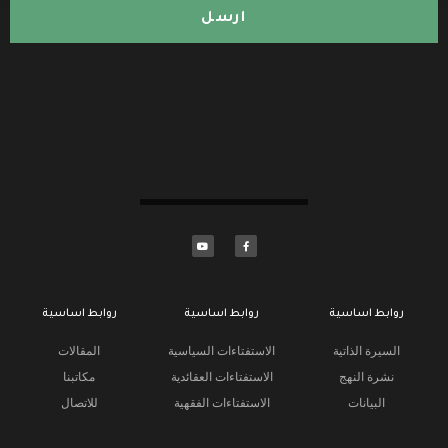
ارسل
روابط اساسية
روابط اساسية
روابط اساسية
السيرة الذاتية
الاستفتاءات السياسية
المقالات
نشرة النهج
الاستفتاءات العقائدية
مكاتبنا
البيانات
الاستفتاءات الفقهية
للاتصال