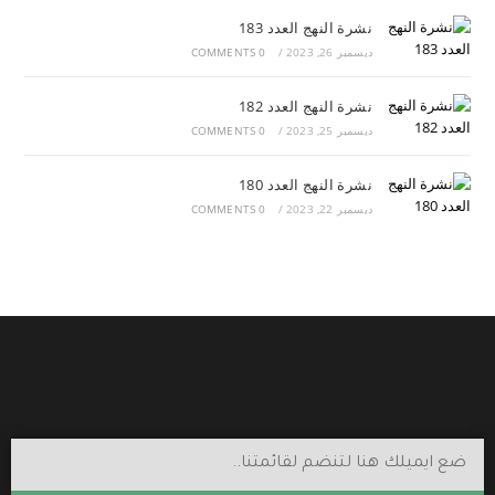
نشرة النهج العدد 183
ديسمبر 26, 2023
/
0 COMMENTS
نشرة النهج العدد 182
ديسمبر 25, 2023
/
0 COMMENTS
نشرة النهج العدد 180
ديسمبر 22, 2023
/
0 COMMENTS