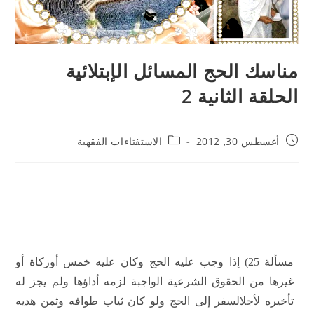
مناسك الحج المسائل الإبتلائية
الحلقة الثانية 2
أغسطس 30, 2012
الاستفتاءات الفقهية
مسألة 25) إذا وجب عليه الحج وكان عليه خمس أوزكاة أو
غيرها من الحقوق الشرعية الواجبة لزمه أداؤها ولم يجز له
تأخيره لأجلالسفر إلى الحج ولو كان ثياب طوافه وثمن هديه