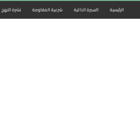
الرئيسية
السيرة الذاتية
شرعية المقاومة
نشرة النهج