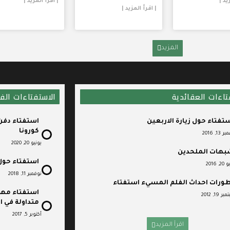
يد |
| اقرأ المزيد |
| اقرأ المزيد |
المزيد
تاءات العقائدية
الاستفتاءات الف
تفتاء حول زيارة الاربعين
استفتاء دفن
كورونا
13, 2016
يونيو 20, 2020
هات الملحدين
استفتاء حول 
, 2016
نوفمبر 11, 2018
ورات احداث الفلم المسيء استفتاء
استفتاء مهم
 19, 2012
متداولة في ا
أكتوبر 5, 2017
اقرأ المزيد