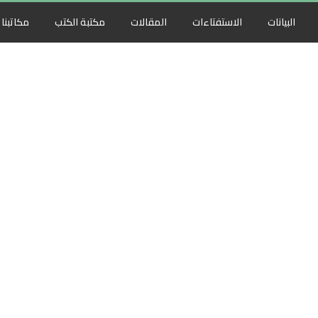
البيانات
الاستفتاءات
المقالات
مكتبة الكتب
مكاتبنا