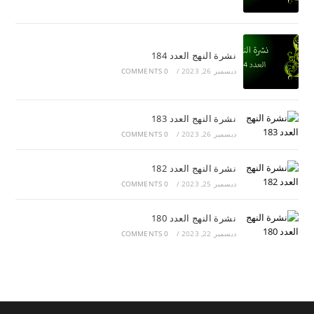
نشرة النهج العدد 184
ديسمبر 26, 2023
/
0 COMMENTS
نشرة النهج العدد 183
ديسمبر 26, 2023
/
0 COMMENTS
نشرة النهج العدد 182
ديسمبر 25, 2023
/
0 COMMENTS
نشرة النهج العدد 180
ديسمبر 22, 2023
/
0 COMMENTS