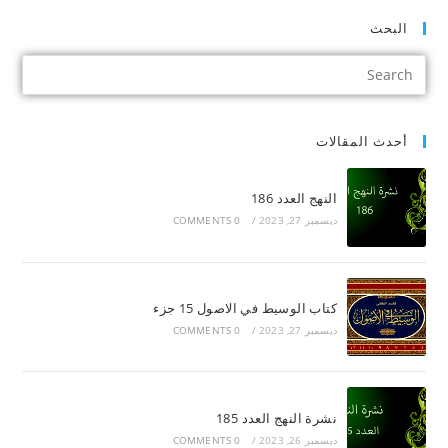
البحث
أحدث المقالات
النهج العدد 186
ديسمبر 27, 2023
/
0 COMMENTS
كتاب الوسيط في الاصول 15 جزء
ديسمبر 27, 2023
/
0 COMMENTS
نشرة النهج العدد 185
ديسمبر 26, 2023
/
0 COMMENTS