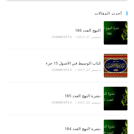
أحدث المقالات
النهج العدد 186
ديسمبر 27, 2023
/
0 COMMENTS
كتاب الوسيط في الاصول 15 جزء
ديسمبر 27, 2023
/
0 COMMENTS
نشرة النهج العدد 185
ديسمبر 26, 2023
/
0 COMMENTS
نشرة النهج العدد 184