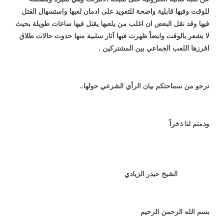
للوقت وفيها قابلية واضحة للتعويد على ادمان لعبها واستسهال القتل
فيها وقد نقل البعض ان اغلب من يلعبها يقتل فيها ساعات طويلة بحيث
لا يشعر بالوقت وايضاً ظهرت فيها آثار سلبية منها حدوث حالات طلاق
افرزها اللعب الجماعي بين المشتركين .
نرجو من سماحتكم بيان الرأي الشرعي حولها..
ودمتم لنا ذخراً
الشيخ حيدر الزيادي
بسم الله الرحمن الرحيم