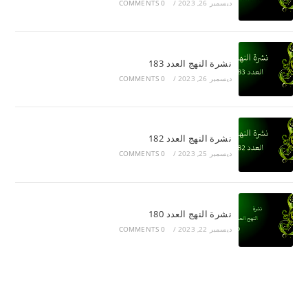
ديسمبر 26, 2023
/
0 COMMENTS
نشرة النهج العدد 183
ديسمبر 26, 2023
/
0 COMMENTS
نشرة النهج العدد 182
ديسمبر 25, 2023
/
0 COMMENTS
نشرة النهج العدد 180
ديسمبر 22, 2023
/
0 COMMENTS