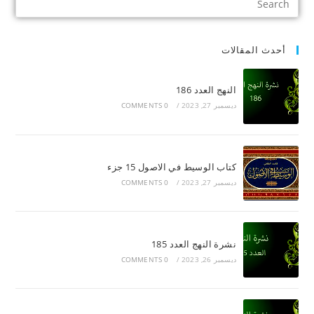
أحدث المقالات
النهج العدد 186
ديسمبر 27, 2023
/
0 COMMENTS
كتاب الوسيط في الاصول 15 جزء
ديسمبر 27, 2023
/
0 COMMENTS
نشرة النهج العدد 185
ديسمبر 26, 2023
/
0 COMMENTS