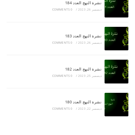
نشرة النهج العدد 184
ديسمبر 26, 2023
/
0 COMMENTS
نشرة النهج العدد 183
ديسمبر 26, 2023
/
0 COMMENTS
نشرة النهج العدد 182
ديسمبر 25, 2023
/
0 COMMENTS
نشرة النهج العدد 180
ديسمبر 22, 2023
/
0 COMMENTS