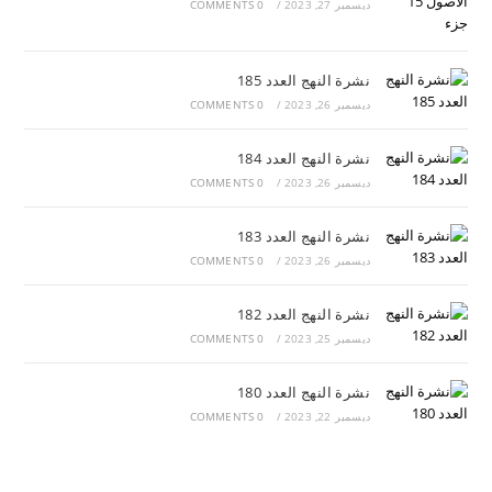
ديسمبر 27, 2023
/
0 COMMENTS
نشرة النهج العدد 185
ديسمبر 26, 2023
/
0 COMMENTS
نشرة النهج العدد 184
ديسمبر 26, 2023
/
0 COMMENTS
نشرة النهج العدد 183
ديسمبر 26, 2023
/
0 COMMENTS
نشرة النهج العدد 182
ديسمبر 25, 2023
/
0 COMMENTS
نشرة النهج العدد 180
ديسمبر 22, 2023
/
0 COMMENTS