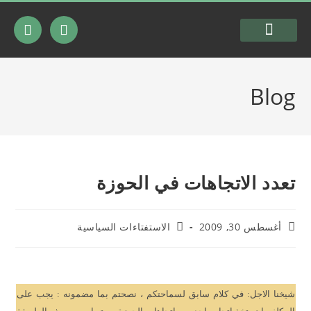
السيرة الذاتية
شرعية المقاومة
Blog
تعدد الاتجاهات في الحوزة
أغسطس 30, 2009
الاستفتاءات السياسية
شيخنا الاجل: في كلام سابق لسماحتكم ، نصحتم بما مضمونه : يجب على