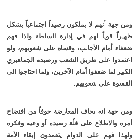
ومن جهة أنهم لا يملكون رصيداً اجتماعياً يشكل
ظهيراً قوياً لهم في إدارة السلطة ولذا فهم
ضعفاء أمام الأجانب، وقساة على شعوبهم، ولو
اعتمدوا على طريق الشعب ورصيده الجماهيري
الكبير لما ضعفوا أمام الآخرين، ولما احتاجوا الى
القسوة على شعوبهم.
ومن جهة انه يخاف المعارضة خوفاً من افتضاح
أمره والاطلاع على قلّة رصيده أو وعيه وفكره
ولهذا فهم على الدوام يتعمدون إبقاء
الأمة