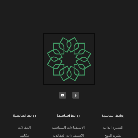
روابط اساسية
روابط اساسية
روابط اساسية
السيرة الذاتية
الاستفتاءات السياسية
المقالات
نشرة النهج
الاستفتاءات العقائدية
مكاتبنا