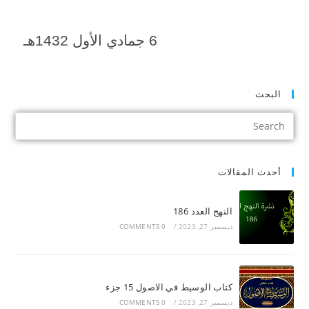
6 جمادي الأول 1432هـ
البحث
أحدث المقالات
النهج العدد 186
ديسمبر 27, 2023
/
0 COMMENTS
كتاب الوسيط في الاصول 15 جزء
ديسمبر 27, 2023
/
0 COMMENTS