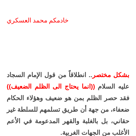
خادمكم محمد العسكري
بشكل مختصر
.. انطلاقاً من قول الإمام السجاد
عليه السلام
((انما يحتاج الى الظلم الضعيف))
فقد حصر الظلم بمن هو ضعيف وهؤلاء الحكام
ضعفاء، من جهة أن طريق تسلمهم للسلطة غير
حقاني، بل بالغلبة والقهر المدعومة في الأعم
الأغلب من الجهات الغربية.