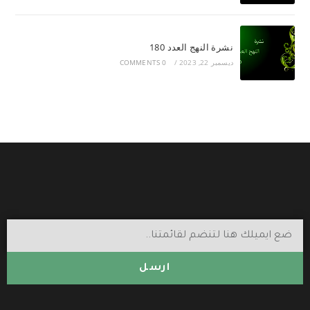
نشرة النهج العدد 180
ديسمبر 22, 2023
/
0 COMMENTS
ارسل