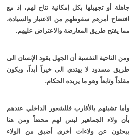
جاهلة أو تجهيلها بكل إمكانية تتاح لهم، إذ مع
افتضاح أمرهم سقوطهم من الاعتبار والسيادة،
مما يفتح طريق المعارضة والاعتراض عليهم.
ومن الناحية النفسية أن الجهل يقود الإنسان الى
طريق مسدود لا يهتدي الى خيراً أبداً، ويكون
مقلداً وتابعاً وهو ما يريده الحكام.
وأما تشبثهم بالأقارب فللشعور الداخلي عندهم
بأن ولاء الجماهير ليس لهم محضاً ومن هنا
يبحثون عن ولاءات أخرى أضيق من الولاء