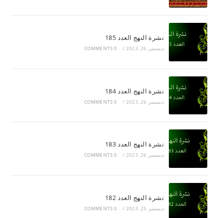
نشرة النهج العدد 185
ديسمبر 26, 2023
/
0 COMMENTS
نشرة النهج العدد 184
ديسمبر 26, 2023
/
0 COMMENTS
نشرة النهج العدد 183
ديسمبر 26, 2023
/
0 COMMENTS
نشرة النهج العدد 182
ديسمبر 25, 2023
/
0 COMMENTS