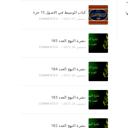
ائي
كتاب الوسيط في الاصول 15 جزء
ا
ديسمبر 27, 2023
/
0 COMMENTS
نشرة النهج العدد 185
ديسمبر 26, 2023
/
0 COMMENTS
نشرة النهج العدد 184
ديسمبر 26, 2023
/
0 COMMENTS
نشرة النهج العدد 183
ديسمبر 26, 2023
/
0 COMMENTS
نشرة النهج العدد 182