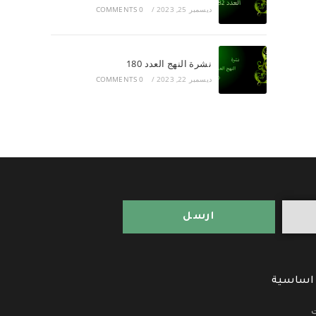
ديسمبر 25, 2023
/
0 COMMENTS
نشرة النهج العدد 180
ديسمبر 22, 2023
/
0 COMMENTS
ارسل
 اساسية
ت