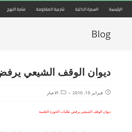
الرئيسية
السيرة الذاتية
شرعية المقاومة
نشرة النهج
Blog
ديوان الوقف الشيعي يرفض 
فبراير 10, 2010
الاخبار
ديوان الوقف الشيعي يرفض طلبات الحوزة العلمية