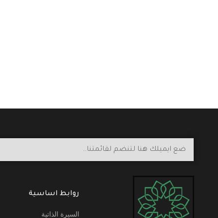
روابط اساسية
السيرة الذاتية