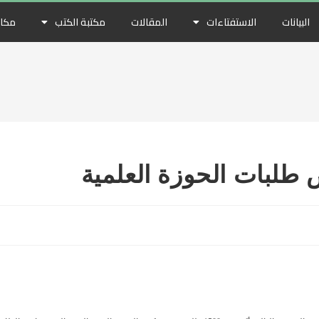
البيانات
الاستفتاءات
المقالات
مكتبة الكتب
مكات
طلبات الحوزة العلمية