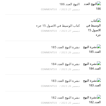
النهج العدد 186
ديسمبر 27, 2023
/
0 COMMENTS
كتاب الوسيط في الاصول 15 جزء
ديسمبر 27, 2023
/
0 COMMENTS
نشرة النهج العدد 185
ديسمبر 26, 2023
/
0 COMMENTS
نشرة النهج العدد 184
ديسمبر 26, 2023
/
0 COMMENTS
نشرة النهج العدد 183
ديسمبر 26, 2023
/
0 COMMENTS
نشرة النهج العدد 182
ديسمبر 25, 2023
/
0 COMMENTS