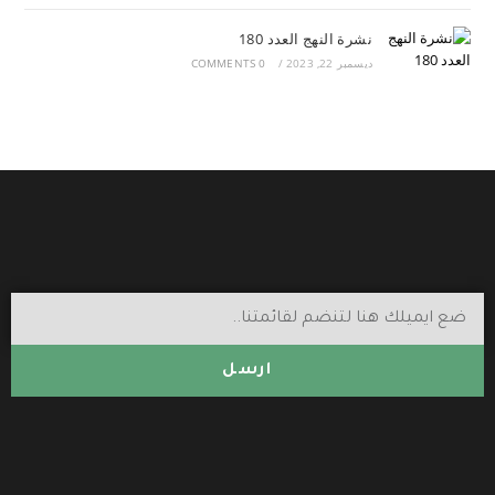
نشرة النهج العدد 180
ديسمبر 22, 2023
/
0 COMMENTS
ارسل