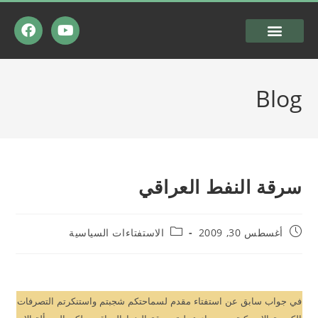
السيرة الذاتية
شرعية المقاومة
Blog
سرقة النفط العراقي
أغسطس 30, 2009
الاستفتاءات السياسية
في جواب سابق عن استفتاء مقدم لسماحتكم شجبتم واستنكرتم التصرفات