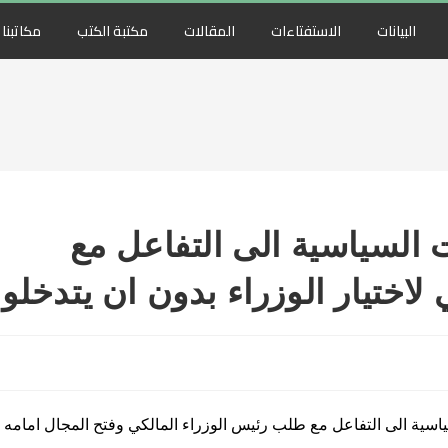
البيانات
الاستفتاءات
المقالات
مكتبة الكتب
مكاتبنا
 السياسية الى التفاعل مع
اختيار الوزراء بدون ان يتدخلوا
ياسية الى التفاعل مع طلب رئيس الوزراء المالكي وفتح المجال امامه