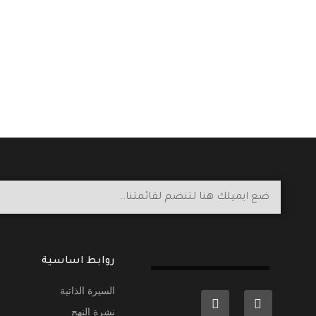
روابط اساسية
السيرة الذاتية
نشرة النهج