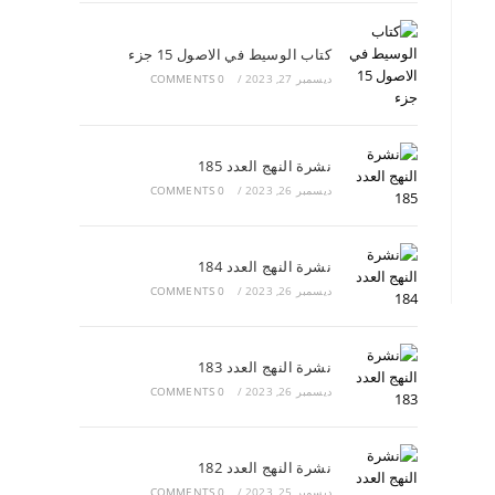
كتاب الوسيط في الاصول 15 جزء
ديسمبر 27, 2023
/
0 COMMENTS
نشرة النهج العدد 185
ديسمبر 26, 2023
/
0 COMMENTS
نشرة النهج العدد 184
ديسمبر 26, 2023
/
0 COMMENTS
نشرة النهج العدد 183
ديسمبر 26, 2023
/
0 COMMENTS
نشرة النهج العدد 182
ديسمبر 25, 2023
/
0 COMMENTS