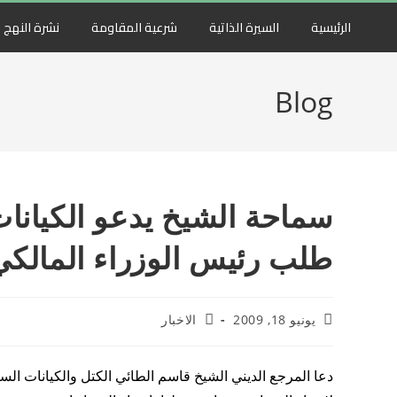
الرئيسية
السيرة الذاتية
شرعية المقاومة
نشرة النهج
Blog
سماحة الشيخ يدعو الكيانات
طلب رئيس الوزراء المالكي ل
يونيو 18, 2009
الاخبار
دعا المرجع الديني الشيخ قاسم الطائي الكتل والكيانات الس