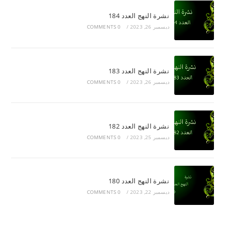
نشرة النهج العدد 184
ديسمبر 26, 2023
/
0 COMMENTS
نشرة النهج العدد 183
ديسمبر 26, 2023
/
0 COMMENTS
نشرة النهج العدد 182
ديسمبر 25, 2023
/
0 COMMENTS
نشرة النهج العدد 180
ديسمبر 22, 2023
/
0 COMMENTS