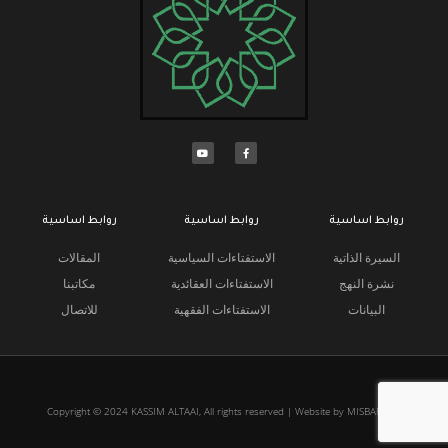
روابط اساسية
روابط اساسية
روابط اساسية
السيرة الذاتية
الاستفتاءات السياسية
المقالات
نشرة النهج
الاستفتاءات العقائدية
مكاتبنا
البيانات
الاستفتاءات الفقهية
للاتصال
Copyright © 2024 KASSIM ALTAAI, All rights reserved | Website by MISBARcom