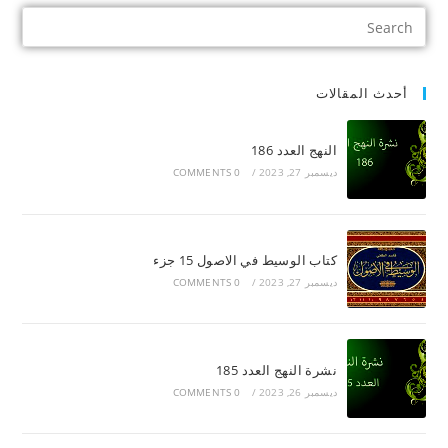
أحدث المقالات
النهج العدد 186
ديسمبر 27, 2023
/
0 COMMENTS
كتاب الوسيط في الاصول 15 جزء
ديسمبر 27, 2023
/
0 COMMENTS
نشرة النهج العدد 185
ديسمبر 26, 2023
/
0 COMMENTS