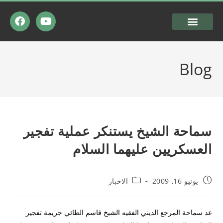
Blog
سماحة الشيخ يستنكر عملية تفجير
العسكريين عليهما السلام
يونيو 16, 2009
الاخبار
عد سماحة المرجع الديني الفقيه الشيخ قاسم الطائي جريمة تفجير