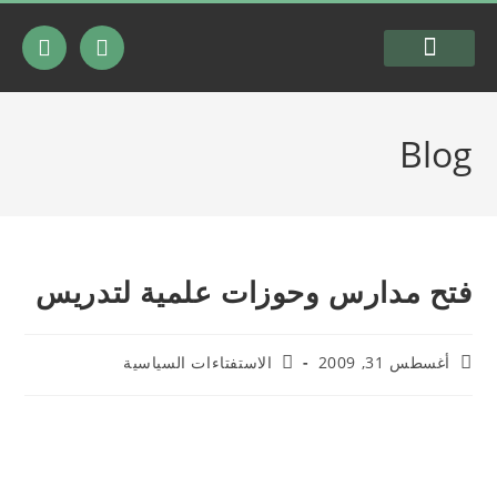
السيرة الذاتية
شرعية المقاومة
Blog
فتح مدارس وحوزات علمية لتدريس
أغسطس 31, 2009
الاستفتاءات السياسية