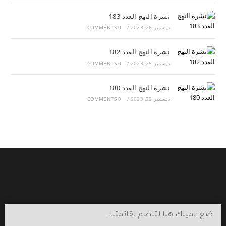
نشرة النهج العدد 183
ديسمبر 26, 2023
/
0 COMMENTS
نشرة النهج العدد 182
ديسمبر 25, 2023
/
0 COMMENTS
نشرة النهج العدد 180
ديسمبر 22, 2023
/
0 COMMENTS