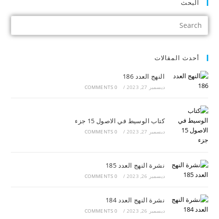
البحث
أحدث المقالات
النهج العدد 186
ديسمبر 27, 2023
/
0 COMMENTS
كتاب الوسيط في الاصول 15 جزء
ديسمبر 27, 2023
/
0 COMMENTS
نشرة النهج العدد 185
ديسمبر 26, 2023
/
0 COMMENTS
نشرة النهج العدد 184
ديسمبر 26, 2023
/
0 COMMENTS