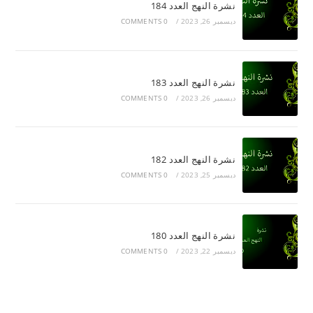
نشرة النهج العدد 184
ديسمبر 26, 2023
/
0 COMMENTS
نشرة النهج العدد 183
ديسمبر 26, 2023
/
0 COMMENTS
نشرة النهج العدد 182
ديسمبر 25, 2023
/
0 COMMENTS
نشرة النهج العدد 180
ديسمبر 22, 2023
/
0 COMMENTS