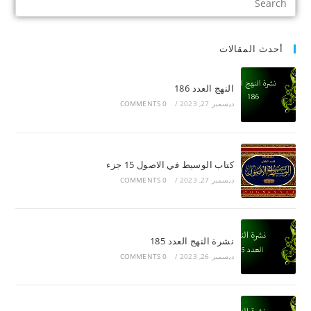
أحدث المقالات
النهج العدد 186
ديسمبر 27, 2023
/
0 COMMENTS
كتاب الوسيط في الاصول 15 جزء
ديسمبر 27, 2023
/
0 COMMENTS
نشرة النهج العدد 185
ديسمبر 26, 2023
/
0 COMMENTS