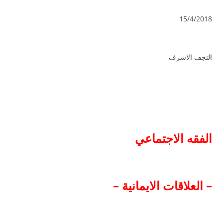
15/4/2018
النجف الاشرف
الفقه الاجتماعي
– العلاقات الايمانية –