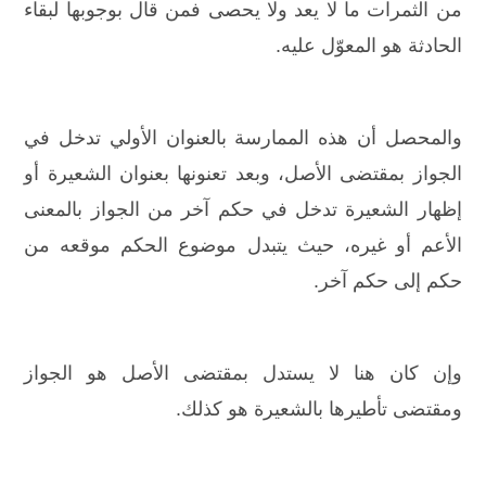
من الثمرات ما لا يعد ولا يحصى فمن قال بوجوبها لبقاء
الحادثة هو المعوّل عليه.
والمحصل أن هذه الممارسة بالعنوان الأولي تدخل في
الجواز بمقتضى الأصل، وبعد تعنونها بعنوان الشعيرة أو
إظهار الشعيرة تدخل في حكم آخر من الجواز بالمعنى
الأعم أو غيره، حيث يتبدل موضوع الحكم موقعه من
حكم إلى حكم آخر.
وإن كان هنا لا يستدل بمقتضى الأصل هو الجواز
ومقتضى تأطيرها بالشعيرة هو كذلك.