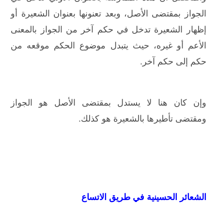
الجواز بمقتضى الأصل، وبعد تعنونها بعنوان الشعيرة أو
إظهار الشعيرة تدخل في حكم آخر من الجواز بالمعنى
الأعم أو غيره، حيث يتبدل موضوع الحكم موقعه من
حكم إلى حكم آخر.
وإن كان هنا لا يستدل بمقتضى الأصل هو الجواز
ومقتضى تأطيرها بالشعيرة هو كذلك.
الشعائر الحسينية في طريق الاتساع