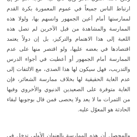
ارتباط الناس جميعاً في عموم المعمورة بكرة القدم
لممارستها أمام أعين الجمهور وانسهم بها، ولولا هذه
الممارسة والمشاهدة من قبل الآخرين لم تصل هذه
اللعبة إلى هذا الاهتمام والتركيز، بل إن دولاً يعتمد
اقتصادها في بعضه عليها، ولو اقتصر منها على عدم
الممارسة أمام الجمهور أو أعطيت في أجواء الدرس
والتدريب، فهل سيكون لها هذا الصدى، مع الالتفات إلى
عدم الغاية الحقيقية لها بخلاف ممارسة الشعائر، فإن
الغاية متوفرة على الصعيدين الدنيوي والأخروي وفيها
من الثمرات ما لا يعد ولا يحصى فمن قال بوجوبها لبقاء
الحادثة هو المعوّل عليه.
والمحصل أن هذه الممارسة بالعنوان الأولي تدخل في