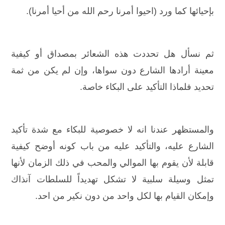
بإحيائها كما ورد (احيوا أمرنا رحم الله من أحيا أمرنا).
ثم نسأل هل تحددت هذه الشعائر بمصداق أو كيفية
معينة أرادها الشارع دون سواها، وإن لم يكن من ثمة
تحديد فلماذا التأكيد على البكاء خاصة.
والمستظهر عندنا انه لا خصوصية للبكاء مع شدة تأكيد
الشارع عليه، والتأكيد عليه من باب كونه أوضح كيفية
قابلة لأن يقوم بها الموالي والمحب في ذلك الزمان لأنها
تمثل وسيلة سلبية لا تشكل تهديداً للسلطات آنذاك
وإمكان القيام بها لكل واحد من دون نكير من احد.