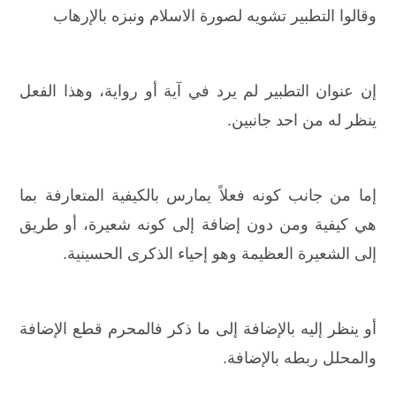
وقالوا التطبير تشويه لصورة الاسلام ونبزه بالإرهاب
إن عنوان التطبير لم يرد في آية أو رواية، وهذا الفعل
ينظر له من احد جانبين.
إما من جانب كونه فعلاً يمارس بالكيفية المتعارفة بما
هي كيفية ومن دون إضافة إلى كونه شعيرة، أو طريق
إلى الشعيرة العظيمة وهو إحياء الذكرى الحسينية.
أو ينظر إليه بالإضافة إلى ما ذكر فالمحرم قطع الإضافة
والمحلل ربطه بالإضافة.