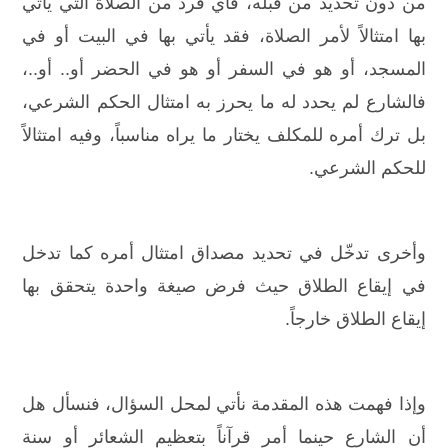
من دون تحديد من قبله، فأي فرد من الصلاة التي يأتي
بها امتثالاً لأمر الصلاة، فقد يأتي بها في البيت أو في
المسجد، أو هو في السفر أو هو في الحضر أو.. أو..،
فالشارع لم يحدد له ما يحرز به امتثال الحكم الشرعي،
بل ترك أمره للمكلف يختار ما يراه مناسباً، وفيه امتثالاً
للحكم الشرعي.
وأخرى تدخّل في تحديد مصداق امتثال أمره كما تدخل
في إيقاع الطلاق حيث فرض صيغة واحدة يتحقق بها
إيقاع الطلاق خارجاً.
وإذا فهمت هذه المقدمة نأتي لمحل السؤال، فنسأل هل
أن الشارع حينما أمر قرآناً بتعظيم الشعائر أو سنة