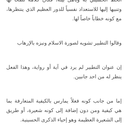
وتنبيها إليها للاستعداد نفسياً للدور العظيم الذي ينتظرها،
مع كونه خطاباً خاصاً لها.
وقالوا التطبير تشويه لصورة الاسلام ونبزه بالإرهاب
إن عنوان التطبير لم يرد في آية أو رواية، وهذا الفعل
ينظر له من احد جانبين.
إما من جانب كونه فعلاً يمارس بالكيفية المتعارفة بما
هي كيفية ومن دون إضافة إلى كونه شعيرة، أو طريق
إلى الشعيرة العظيمة وهو إحياء الذكرى الحسينية.