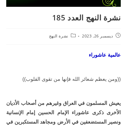
نشرة النهج العدد 185
ديسمبر 26, 2023
نشرة النهج
عالمية عاشوراء
((ومن يعظم شعائر الله فإنها من تقوى القلوب))
يعيش المسلمون في العراق وغيرهم من أصحاب الأديان
الأخرى ذكرى عاشوراء الإمام الحسين إمام الإنسانية
ونصير المستضعفين في الأرض ومجاهد المستكبرين في