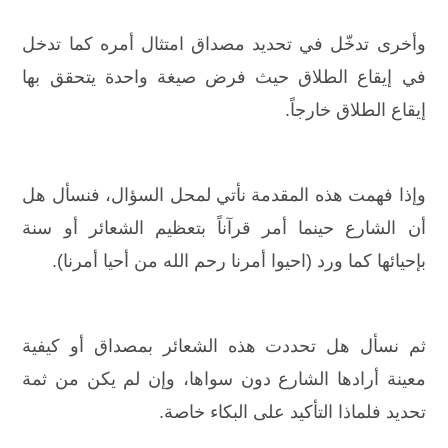
وأخرى تدخّل في تحديد مصداق امتثال أمره كما تدخل
في إيقاع الطلاق حيث فرض صيغة واحدة يتحقق بها
إيقاع الطلاق خارجاً.
وإذا فهمت هذه المقدمة نأتي لمحل السؤال، فنسأل هل
أن الشارع حينما أمر قرآناً بتعظيم الشعائر أو سنة
بإحيائها كما ورد (احيوا أمرنا رحم الله من أحيا أمرنا).
ثم نسأل هل تحددت هذه الشعائر بمصداق أو كيفية
معينة أرادها الشارع دون سواها، وإن لم يكن من ثمة
تحديد فلماذا التأكيد على البكاء خاصة.