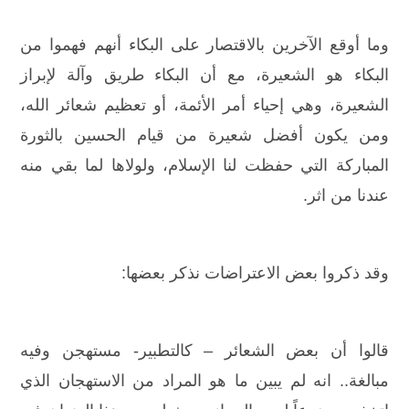
وما أوقع الآخرين بالاقتصار على البكاء أنهم فهموا من
البكاء هو الشعيرة، مع أن البكاء طريق وآلة لإبراز
الشعيرة، وهي إحياء أمر الأئمة، أو تعظيم شعائر الله،
ومن يكون أفضل شعيرة من قيام الحسين بالثورة
المباركة التي حفظت لنا الإسلام، ولولاها لما بقي منه
عندنا من اثر.
وقد ذكروا بعض الاعتراضات نذكر بعضها:
قالوا أن بعض الشعائر – كالتطبير- مستهجن وفيه
مبالغة.. انه لم يبين ما هو المراد من الاستهجان الذي