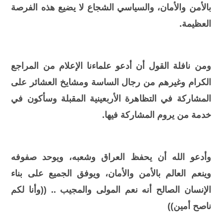
بالأمن والأمان، والسياسي الشجاع لا يضيع هذه الفرصة
العظيمة.
ومن نافلة القول أن أدعو علماءنا الإعلام من المراجع
الكرام وغيرهم من رجال الساسة ومشايخ العشائر على
المشاركة في التظاهرة الأربعينية المقبلة وسأكون في
خدمة من يروم المشاركة فيها.
وأدعو الله أن يحفظ العراق وشعبه، ويوحد صفوفه
وينعم العالم بالأمن والأمان، ويوفق الجميع على بناء
الإنسان الصالح أنه نعم المولى والمجيب .. ((وأنا لكم
ناصح أمين))