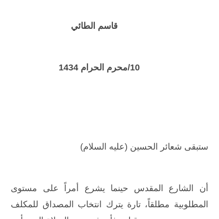
قاسم الطائي
10/محرم الحرام 1434
ستبقى شعائر الحسين (عليه السلام)
أن الشارع المقدس حينما يشرع أمراً على مستوى
المطلوبية مطلقاً، تارة يترك انتخاب المصداق للمكلف