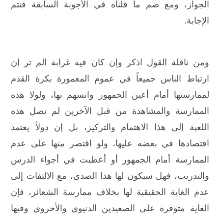
الجواز، ومع ضم ما قلناه في الأجوبة السابقة فتتم
الإجابة.
ومن نافلة القول اذكر وإن كان فيه غرابة الم تر إن
ارتباط الناس جميعاً في عموم المعمورة بكرة القدم
لممارستها أمام أعين الجمهور وانسهم بها، ولولا هذه
الممارسة والمشاهدة من قبل الآخرين لم تصل هذه
اللعبة إلى هذا الاهتمام والتركيز، بل إن دولاً يعتمد
اقتصادها في بعضه عليها، ولو اقتصر منها على عدم
الممارسة أمام الجمهور أو أعطيت في أجواء الدرس
والتدريب، فهل سيكون لها هذا الصدى، مع الالتفات إلى
عدم الغاية الحقيقية لها بخلاف ممارسة الشعائر، فإن
الغاية متوفرة على الصعيدين الدنيوي والأخروي وفيها