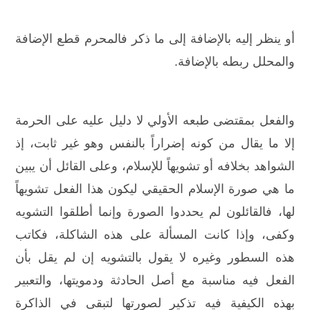
أو ينظر إليه بالإضافة إلى ما ذكر فالمحرم قطع الإضافة
والمحلل ربطه بالإضافة.
والفعل بمقتضى طبعه الأولي لا دليل عليه على الحرمة
إلا ما يقال من كونه إضراراً بالنفس وهو غير ثابت، إذ
الشواهد بخلافه أو تشويهاً للإسلام، وعلى القائل أن يبين
ما هي صورة الإسلام الحقيقي ليكون هذا الفعل تشويهاً
لها، فالقائلون لم يحددوا الصورة وإنما أطلقوا التشويه
وكفى، وإذا كانت المسألة على هذه الشاكلة، فكاتب
هذه السطور وغيره لا يقول بالتشويه إن لم يقل بأن
الفعل فيه مناسبة مع أصل الحادثة ودمويتها، والتعبير
بهذه الكيفية فيه تذكير لصورتها لتبقى في الذاكرة