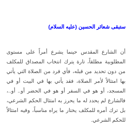
ستبقى شعائر الحسين (عليه السلام)
أن الشارع المقدس حينما يشرع أمراً على مستوى
المطلوبية مطلقاً، تارة يترك انتخاب المصداق للمكلف
من دون تحديد من قبله، فأي فرد من الصلاة التي يأتي
بها امتثالاً لأمر الصلاة، فقد يأتي بها في البيت أو في
المسجد، أو هو في السفر أو هو في الحضر أو.. أو..،
فالشارع لم يحدد له ما يحرز به امتثال الحكم الشرعي،
بل ترك أمره للمكلف يختار ما يراه مناسباً، وفيه امتثالاً
للحكم الشرعي.