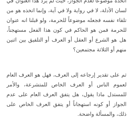
اتخذه موضوعاً لعدم الجواز، حيث لم يرد هذا العنوان في
لسان الأدلة، لا في رواية ولا في آية، وإنما اتخذه هو من
تلقاء نفسه فجعله موضوعاً للحرمة، ولو قبلنا انه عنوان
للحرمة فمن هو الحاكم في كون هذا الفعل مستهجناً،
هل هو الشرع أو العقل أو العرف أو التلفيق بين اثنين
منهم أو الثلاثة مجتمعين؟
ثم على تقدير إرجاعه إلى العرف، فهل هو العرف العام
لعموم الناس أو العرف الخاص للمتشرعة، والأمر
للمستدل ماذا يقول، هل يتفق العرف العام على عدم
الجواز أو كونه استهجاناً أو يتفق العرف الخاص على
ذلك، والمسألة واضحة.