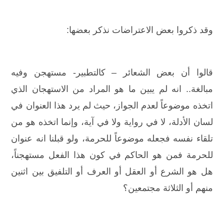
وقد ذكروا بعض الاعتراضات نذكر بعضها:
قالوا أن بعض الشعائر – كالتطبير- مستهجن وفيه
مبالغة.. انه لم يبين ما هو المراد من الاستهجان الذي
اتخذه موضوعاً لعدم الجواز، حيث لم يرد هذا العنوان في
لسان الأدلة، لا في رواية ولا في آية، وإنما اتخذه هو من
تلقاء نفسه فجعله موضوعاً للحرمة، ولو قبلنا انه عنوان
للحرمة فمن هو الحاكم في كون هذا الفعل مستهجناً،
هل هو الشرع أو العقل أو العرف أو التلفيق بين اثنين
منهم أو الثلاثة مجتمعين؟