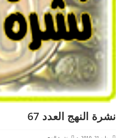
نشرة النهج العدد 67
يوليو 21, 2010
نشرة النهج