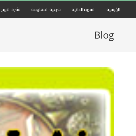
الرئيسية
السيرة الذاتية
شرعية المقاومة
نشرة النهج
Blog