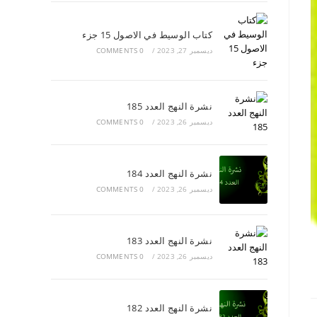
كتاب الوسيط في الاصول 15 جزء
ديسمبر 27, 2023
/
0 COMMENTS
نشرة النهج العدد 185
ديسمبر 26, 2023
/
0 COMMENTS
نشرة النهج العدد 184
ديسمبر 26, 2023
/
0 COMMENTS
نشرة النهج العدد 183
ديسمبر 26, 2023
/
0 COMMENTS
نشرة النهج العدد 182