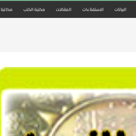
البيانات
الاستفتاءات
المقالات
مكتبة الكتب
مكاتبنا