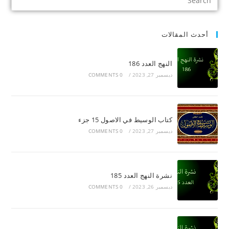
أحدث المقالات
النهج العدد 186
ديسمبر 27, 2023
/
0 COMMENTS
كتاب الوسيط في الاصول 15 جزء
ديسمبر 27, 2023
/
0 COMMENTS
نشرة النهج العدد 185
ديسمبر 26, 2023
/
0 COMMENTS