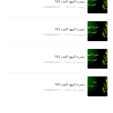
نشرة النهج العدد 184
ديسمبر 26, 2023
/
0 COMMENTS
نشرة النهج العدد 183
ديسمبر 26, 2023
/
0 COMMENTS
نشرة النهج العدد 182
ديسمبر 25, 2023
/
0 COMMENTS
نشرة النهج العدد 180
ديسمبر 22, 2023
/
0 COMMENTS