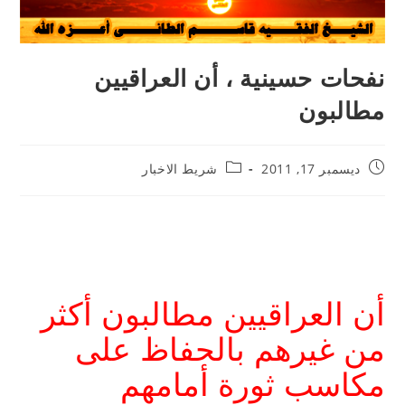
نفحات حسينية ، أن العراقيين
مطالبون
ديسمبر 17, 2011
شريط الاخبار
أن العراقيين مطالبون أكثر
من غيرهم بالحفاظ على
مكاسب ثورة أمامهم