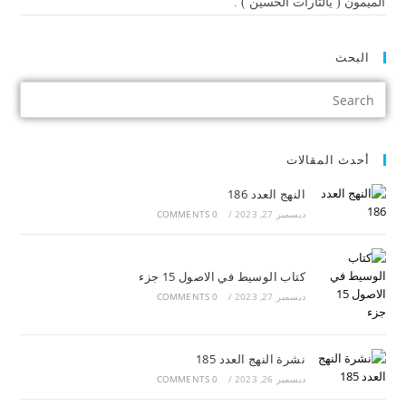
الميمون
)
يالثارات الحسين
(
.
البحث
أحدث المقالات
النهج العدد 186
ديسمبر 27, 2023
/
0 COMMENTS
كتاب الوسيط في الاصول 15 جزء
ديسمبر 27, 2023
/
0 COMMENTS
نشرة النهج العدد 185
ديسمبر 26, 2023
/
0 COMMENTS