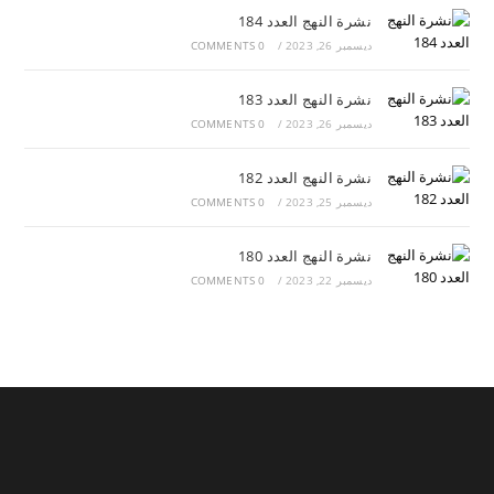
نشرة النهج العدد 184
ديسمبر 26, 2023
/
0 COMMENTS
نشرة النهج العدد 183
ديسمبر 26, 2023
/
0 COMMENTS
نشرة النهج العدد 182
ديسمبر 25, 2023
/
0 COMMENTS
نشرة النهج العدد 180
ديسمبر 22, 2023
/
0 COMMENTS