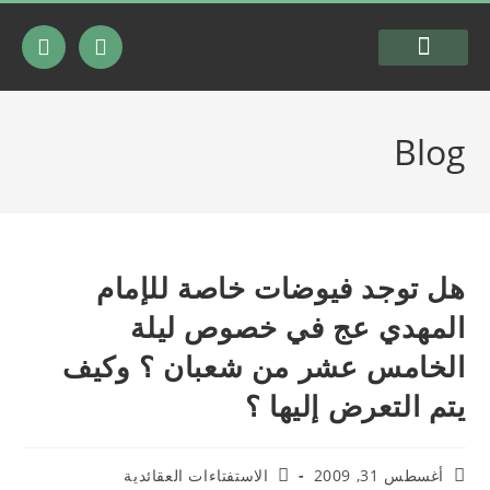
السيرة الذاتية
شرعية المقاومة
Blog
هل توجد فيوضات خاصة للإمام
المهدي عج في خصوص ليلة
الخامس عشر من شعبان ؟ وكيف
يتم التعرض إليها ؟
أغسطس 31, 2009
الاستفتاءات العقائدية