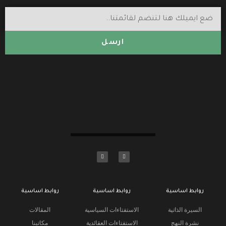
ارسل
روابط اساسية
روابط اساسية
روابط اساسية
السيرة الذاتية
الاستفتاءات السياسية
المقالات
نشرة النهج
الاستفتاءات العقائدية
مكاتبنا