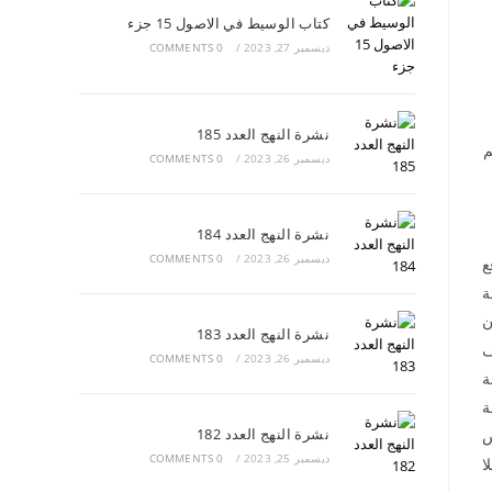
كتاب الوسيط في الاصول 15 جزء
ديسمبر 27, 2023
/
0 COMMENTS
نشرة النهج العدد 185
م
ديسمبر 26, 2023
/
0 COMMENTS
نشرة النهج العدد 184
ديسمبر 26, 2023
/
0 COMMENTS
ع
ة
ن
نشرة النهج العدد 183
ف
ديسمبر 26, 2023
/
0 COMMENTS
ة
ة
نشرة النهج العدد 182
س
ديسمبر 25, 2023
/
0 COMMENTS
ا