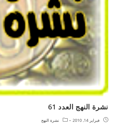
نشرة النهج العدد 61
فبراير 14, 2010
نشرة النهج