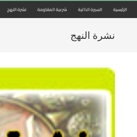
الرئيسية
السيرة الذاتية
شرعية المقاومة
نشرة النهج
نشرة النهج