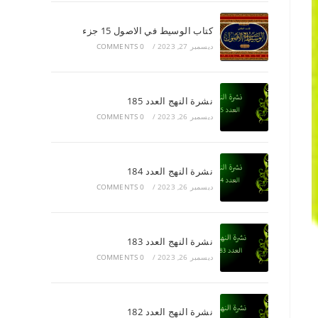
كتاب الوسيط في الاصول 15 جزء
ديسمبر 27, 2023
/
0 COMMENTS
نشرة النهج العدد 185
ديسمبر 26, 2023
/
0 COMMENTS
نشرة النهج العدد 184
ديسمبر 26, 2023
/
0 COMMENTS
نشرة النهج العدد 183
ديسمبر 26, 2023
/
0 COMMENTS
نشرة النهج العدد 182