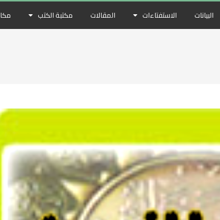
البيانات
الاستفتاءات
المقالات
مكتبة الكتب
مكات