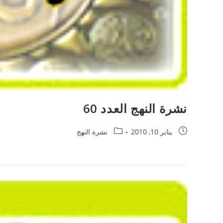
نشرة النهج العدد 60
يناير 10, 2010
نشرة النهج