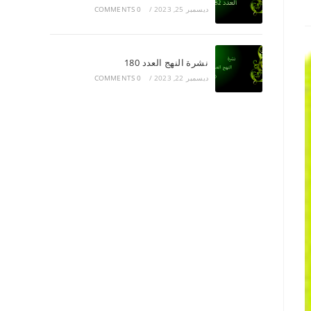
ديسمبر 25, 2023
/
0 COMMENTS
نشرة النهج العدد 180
ديسمبر 22, 2023
/
0 COMMENTS