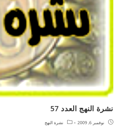
نشرة النهج العدد 57
نوفمبر 6, 2009
نشرة النهج