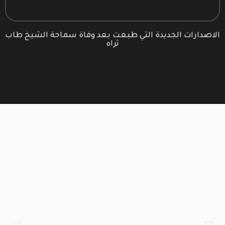
الاصدارات الجديدة التي طبعت بعد وفاة سماحة الشيخ طاب
ثراه