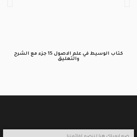
كتاب الوسيط في علم الاصول 15 جزء مع الشرح
والتعليق