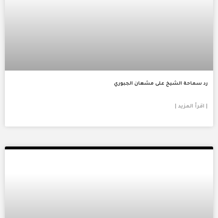
رد سماحة الشيخ على مشعان الجبوري
| اقرأ المزيد |