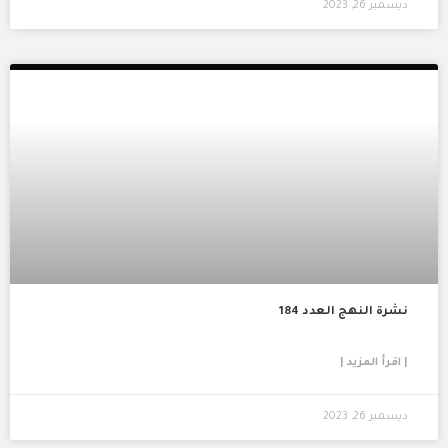
ديسمبر 26, 2023
نشرة النهج العدد 184
| اقرأ المزيد |
ديسمبر 26, 2023