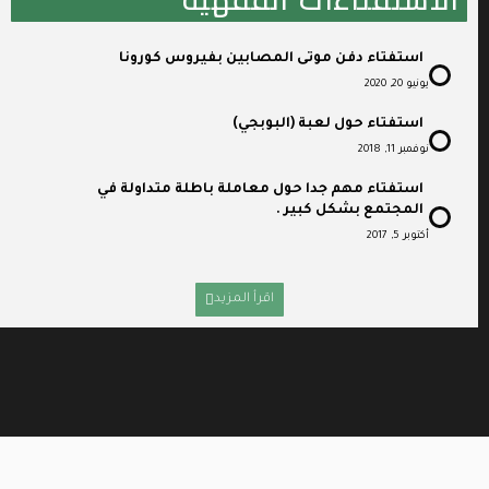
استفتاء دفن موتى المصابين بفيروس كورونا
يونيو 20, 2020
استفتاء حول لعبة (البوبجي)
نوفمبر 11, 2018
استفتاء مهم جدا حول معاملة باطلة متداولة في
المجتمع بشكل كبير .
أكتوبر 5, 2017
اقرأ المزيد