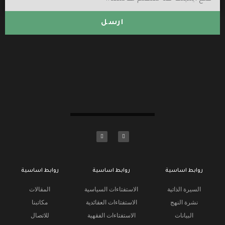
ارسل
روابط اساسية
روابط اساسية
روابط اساسية
السيرة الذاتية
الاستفتاءات السياسية
المقالات
نشرة النهج
الاستفتاءات العقائدية
مكاتبنا
البيانات
الاستفتاءات الفقهية
للاتصال